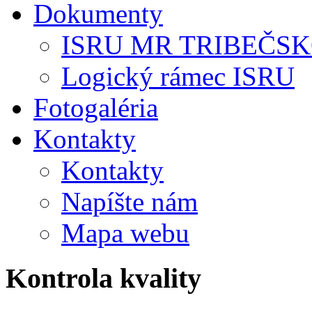
Dokumenty
ISRU MR TRIBEČS
Logický rámec ISRU
Fotogaléria
Kontakty
Kontakty
Napíšte nám
Mapa webu
Kontrola kvality